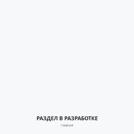
РАЗДЕЛ В РАЗРАБОТКЕ
ГЛАВНАЯ