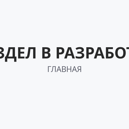
ЗДЕЛ В РАЗРАБО
ГЛАВНАЯ