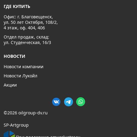
ГДЕ КУПИТЬ
Офис: г. Благовещенск,
ул. 50 лет Октября, 108/2,
4 этаж, оф. 404, 406
Отдел продаж, склад:
ул. Студенческая, 16/3
НОВОСТИ
Новости компании
Новости Лукойл
Акции
©2026 oilgroup-dv.ru
SP-Artgroup