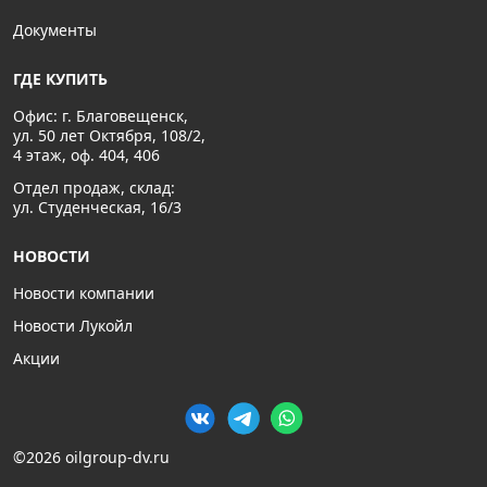
Документы
ГДЕ КУПИТЬ
Офис: г. Благовещенск,
ул. 50 лет Октября, 108/2,
4 этаж, оф. 404, 406
Отдел продаж, склад:
ул. Студенческая, 16/3
НОВОСТИ
Новости компании
Новости Лукойл
Акции
©2026 oilgroup-dv.ru