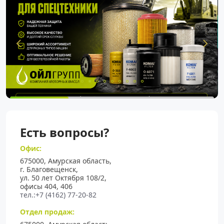
Есть вопросы?
Офис:
675000, Амурская область,
г. Благовещенск,
ул. 50 лет Октября 108/2,
офисы 404, 406
тел.:+7 (4162) 77-20-82
Отдел продаж: