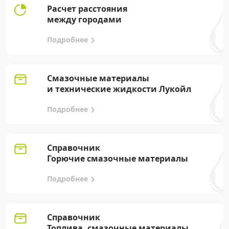
Расчет расстояния
между городами
Подробнее
Смазочные материалы
и технические жидкости Лукойл
Подробнее
Справочник
Горючие смазочные материалы
Подробнее
Справочник
Топлива, смазочные материалы,