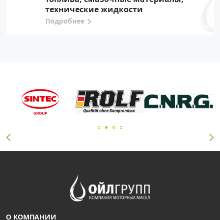
технические жидкости
Подробнее
О КОМПАНИИ