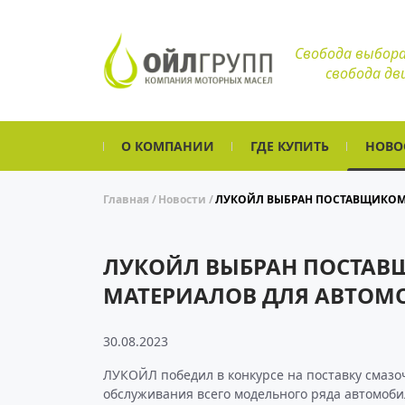
Свобода выбора
свобода дв
О КОМПАНИИ
ГДЕ КУПИТЬ
НОВО
Главная
Новости
ЛУКОЙЛ ВЫБРАН ПОСТАВЩИКОМ
ЛУКОЙЛ ВЫБРАН ПОСТА
МАТЕРИАЛОВ ДЛЯ АВТОМ
30.08.2023
ЛУКОЙЛ победил в конкурсе на поставку смаз
обслуживания всего модельного ряда автомоб