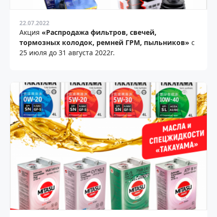
22.07.2022
Акция
«Распродажа фильтров, свечей,
тормозных колодок, ремней ГРМ, пыльников»
с
25 июля до 31 августа 2022г.