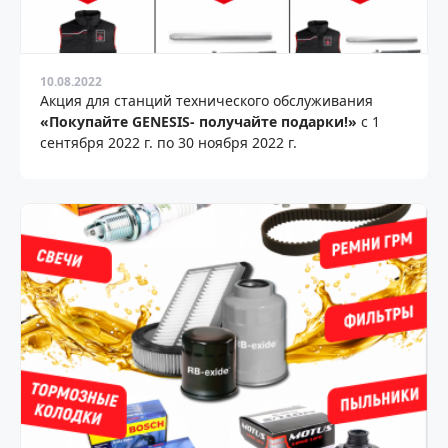
10.08.2022
Акция для станций технического обслуживания
«Покупайте GENESIS- получайте подарки!»
с 1
сентября 2022 г. по 30 ноября 2022 г.