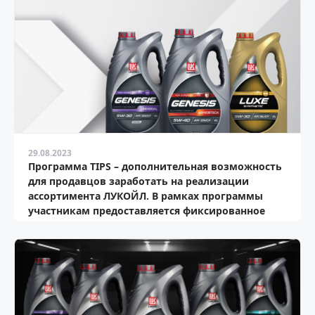
29.08.2023
Программа TIPS – дополнительная возможность
для продавцов заработать на реализации
ассортимента ЛУКОЙЛ. В рамках программы
участникам предоставляется фиксированное
вознаграждение за каждую проданную единицу
акционного товара