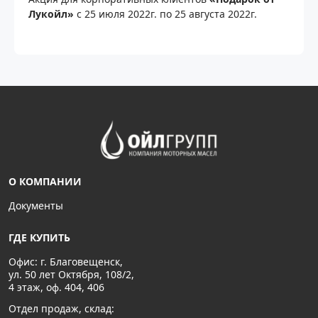
Лукойл»
с 25 июля 2022г. по 25 августа 2022г.
О КОМПАНИИ
Документы
ГДЕ КУПИТЬ
Офис: г. Благовещенск,
ул. 50 лет Октября, 108/2,
4 этаж, оф. 404, 406
Отдел продаж, склад: