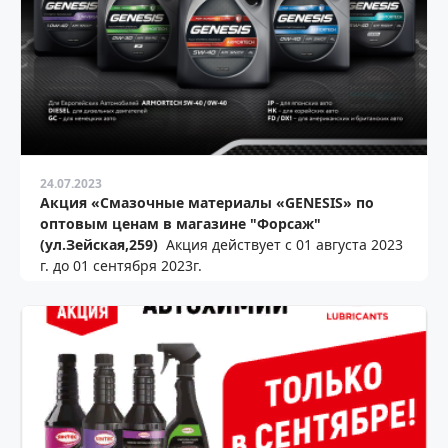
24.07.2023
Акция «Смазочные материалы «GENESIS» по
оптовым ценам в магазине "Форсаж"
(ул.Зейская,259)
Акция действует с 01 августа 2023
г. до 01 сентября 2023г.