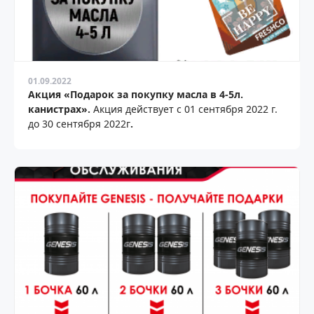
01.09.2022
Акция «Подарок за покупку масла в 4-5л.
канистрах».
Акция действует с 01 сентября 2022 г.
до 30 сентября 2022г
.