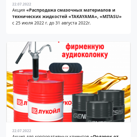
22.07.2022
Акция
«Распродажа смазочных материалов и
технических жидкостей «TAKAYAMA», «MITASU»
с 25 июля 2022 г. до 31 августа 2022г.
22.07.2022
Акция для корпоративных клиентов
«Подарок от