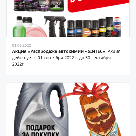
01.09.2022
Акция «Распродажа автохимии «SINTEC».
Акция
действует с 01 сентября 2022 г. до 30 сентября
2022г.